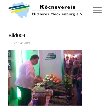
Bild009
10. Februar 2019