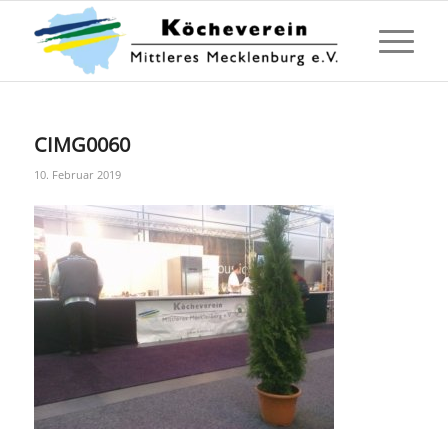
CIMG0060
10. Februar 2019