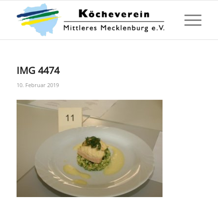
IMG 4474
10. Februar 2019