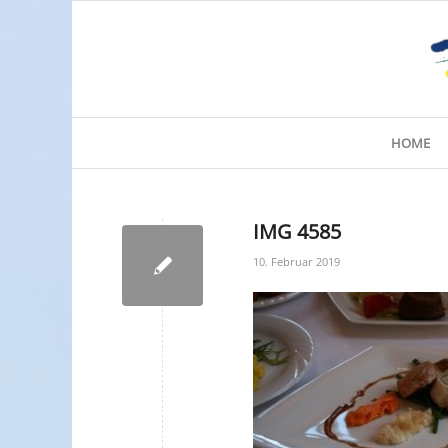
HOME
IMG 4585
10. Februar 2019