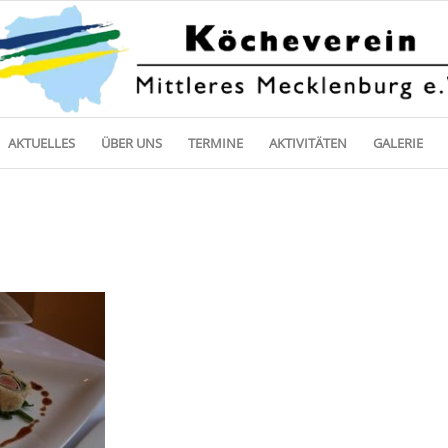
AKTUELLES
ÜBER UNS
TERMINE
AKTIVITÄTEN
GALERIE