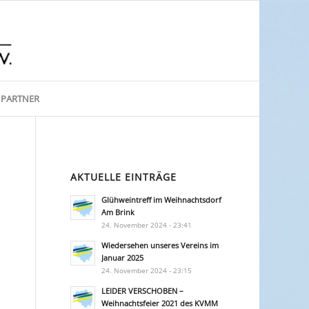
PARTNER
AKTUELLE EINTRÄGE
Glühweintreff im Weihnachtsdorf
Am Brink
24. November 2024 - 23:41
Wiedersehen unseres Vereins im
Januar 2025
24. November 2024 - 23:15
LEIDER VERSCHOBEN –
Weihnachtsfeier 2021 des KVMM