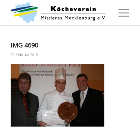
IMG 4690
10. Februar 2019