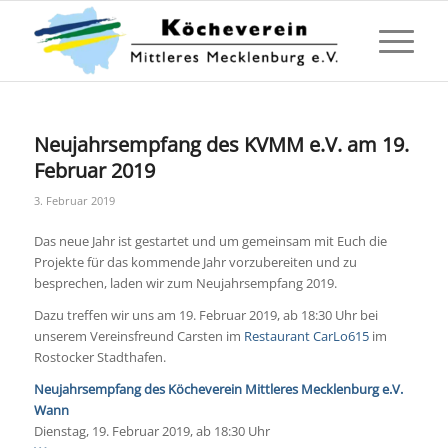
Neujahrsempfang des KVMM e.V. am 19.
Februar 2019
3. Februar 2019
Das neue Jahr ist gestartet und um gemeinsam mit Euch die
Projekte für das kommende Jahr vorzubereiten und zu
besprechen, laden wir zum Neujahrsempfang 2019.
Dazu treffen wir uns am 19. Februar 2019, ab 18:30 Uhr bei
unserem Vereinsfreund Carsten im
Restaurant CarLo615
im
Rostocker Stadthafen.
Neujahrsempfang des Köcheverein Mittleres Mecklenburg e.V.
Wann
Dienstag, 19. Februar 2019, ab 18:30 Uhr