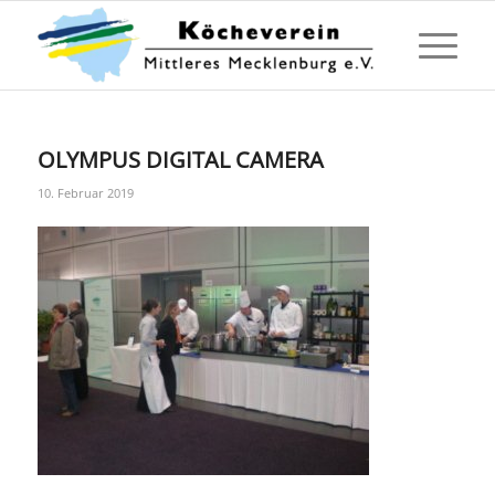
OLYMPUS DIGITAL CAMERA
10. Februar 2019