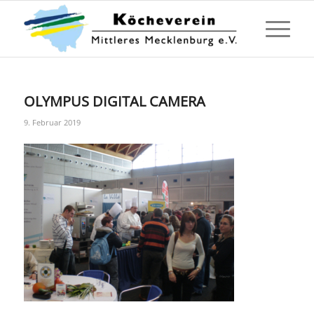
OLYMPUS DIGITAL CAMERA
9. Februar 2019