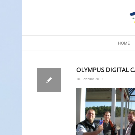
HOME
OLYMPUS DIGITAL 
10. Februar 2019