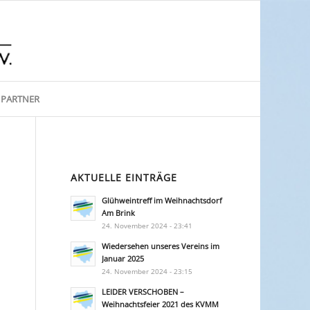
PARTNER
AKTUELLE EINTRÄGE
Glühweintreff im Weihnachtsdorf
Am Brink
24. November 2024 - 23:41
Wiedersehen unseres Vereins im
Januar 2025
24. November 2024 - 23:15
LEIDER VERSCHOBEN –
Weihnachtsfeier 2021 des KVMM