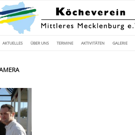
AKTUELLES
ÜBER UNS
TERMINE
AKTIVITÄTEN
GALERIE
CAMERA