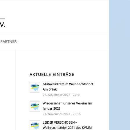
PARTNER
AKTUELLE EINTRÄGE
Glühweintreff im Weihnachtsdorf
Am Brink
24. November 2024 - 23:41
Wiedersehen unseres Vereins im
Januar 2025
24. November 2024 - 23:15
LEIDER VERSCHOBEN –
Weihnachtsfeier 2021 des KVMM