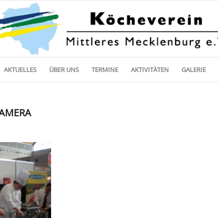
AKTUELLES
ÜBER UNS
TERMINE
AKTIVITÄTEN
GALERIE
CAMERA