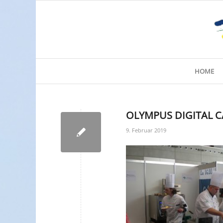
HOME
OLYMPUS DIGITAL 
9. Februar 2019