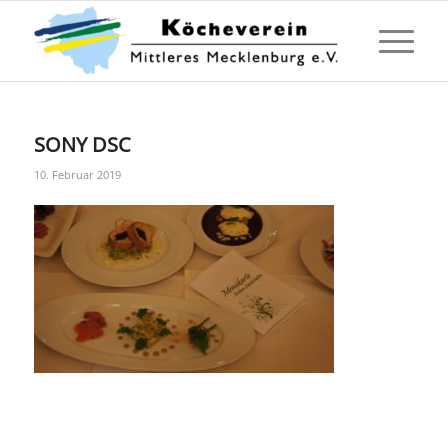
SONY DSC
10. Februar 2019