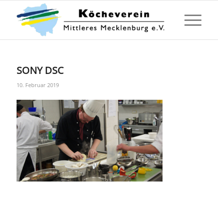
SONY DSC
10. Februar 2019